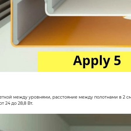
светкой между уровнями, расстояние между полотнами в 2 
 24 до 28,8 Вт.