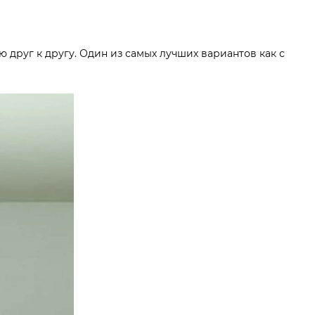
 друг к другу. Один из самых лучших вариантов как с