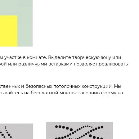
 участке в комнате. Выделите творческую зону или
урой или различными вставками позволяет реализовать
ственных и безопасных потолочных конструкций. Мы
сывайтесь на бесплатный монтаж заполнив форму на