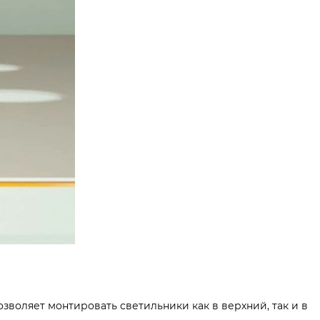
воляет монтировать светильники как в верхний, так и в