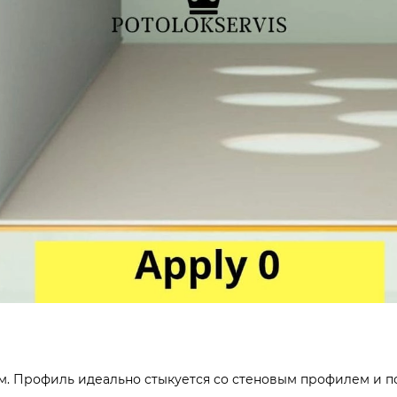
. Профиль идеально стыкуется со стеновым профилем и поз