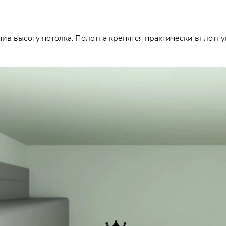
в высоту потолка. Полотна крепятся практически вплотную