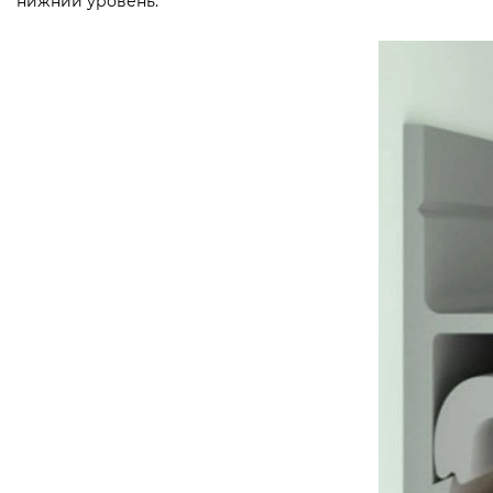
нижний уровень.