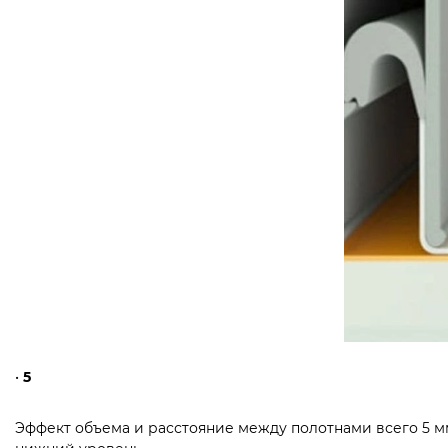
•
5
Эффект объема и расстояние между полотнами всего 5 мм