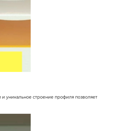
см и уникальное строение профиля позволяет