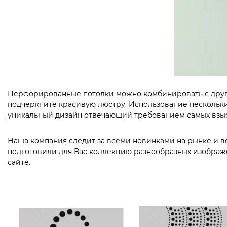
Перфорированные потолки можно комбинировать с другим
подчеркните красивую люстру. Использование нескольки
уникальный дизайн отвечающий требованием самых взыс
Наша компания следит за всеми новинками на рынке и в
подготовили для Вас коллекцию разнообразных изображе
сайте.