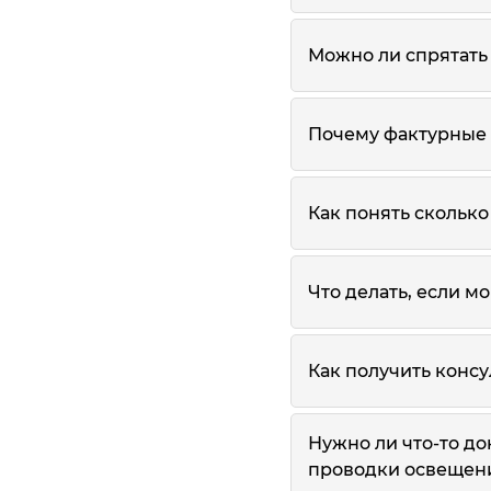
Можно ли спрятать
Почему фактурные
Как понять сколько
Что делать, если м
Как получить конс
Нужно ли что-то до
проводки освещен