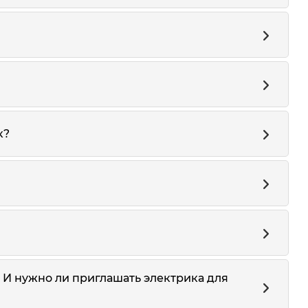
к?
? И нужно ли приглашать электрика для