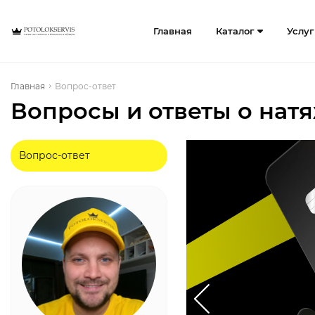
Главная
Каталог
Услу
Главная
Вопрос-ответ
Вопросы и ответы о нат
Вопрос-ответ