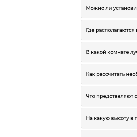
Можно ли установи
Где располагаются
В какой комнате л
Как рассчитать не
Что представляют 
На какую высоту в