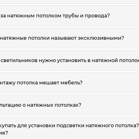
 за натяжным потолком трубы и провода?
 натяжные потолки называют эксклюзивными?
 светильников нужно установить в натяжной потоло
онтажу потолка мешает мебель?
ультацию о натяжных потолках?
купать для установки подсветки натяжного потолка
ия?