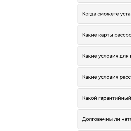
Когда сможете уст
Какие карты расср
Какие условия для
Какие условия рас
Какой гарантийный 
Долговечны ли нат