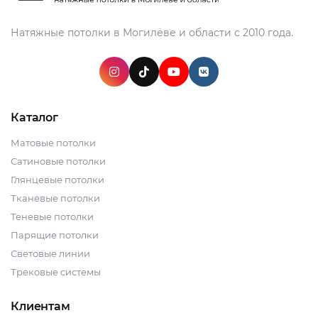
Натяжные потолки в Могилёве и области с 2010 года.
Каталог
Матовые потолки
Сатиновые потолки
Глянцевые потолки
Тканевые потолки
Теневые потолки
Парящие потолки
Световые линии
Трековые системы
Клиентам