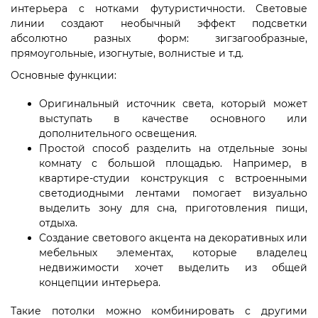
интерьера с нотками футуристичности. Световые
линии создают необычный эффект подсветки
абсолютно разных форм: зигзагообразные,
прямоугольные, изогнутые, волнистые и т.д.
Основные функции:
Оригинальный источник света, который может
выступать в качестве основного или
дополнительного освещения.
Простой способ разделить на отдельные зоны
комнату с большой площадью. Например, в
квартире-студии конструкция с встроенными
светодиодными лентами помогает визуально
выделить зону для сна, приготовления пищи,
отдыха.
Создание светового акцента на декоративных или
мебельных элементах, которые владелец
недвижимости хочет выделить из общей
концепции интерьера.
Такие потолки можно комбинировать с другими