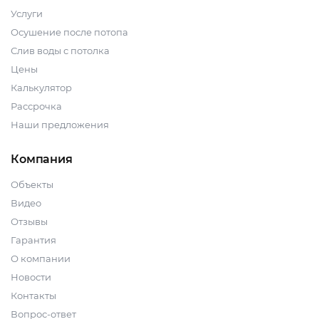
Услуги
Осушение после потопа
Слив воды с потолка
Цены
Калькулятор
Рассрочка
Наши предложения
Компания
Объекты
Видео
Отзывы
Гарантия
О компании
Новости
Контакты
Вопрос-ответ