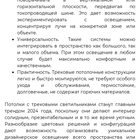
горизонтальной плоскости, передвигая по
токопроводящей шине. Это дает возможность
экспериментировать с освещением,
концентрируя лучи на конкретной зоне или
объекте.
Универсальность. Такие системы можно
интегрировать в пространство как большого, так
и малого объема. При этом освещение в любом
случае будет максимально комфортным и
качественным.
Практичность. Трековые потолочные конструкции
легко и быстро монтируются, не требуют особого
ухода и обслуживания, термостойкие,
долговечные, не содержат горючих материалов.
Потолки с трековыми светильниками станут главным
трендом 2024 года, поскольку они делают интерьер
солидным, презентабельным и в то же время уютным.
Разнообразие цветовых решений и конфигураций
дают возможность организовать уникальное
дизайнерское освещение всего пространства или