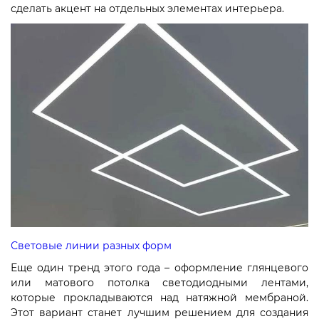
сделать акцент на отдельных элементах интерьера.
Световые линии разных форм
Еще один тренд этого года – оформление глянцевого
или матового потолка светодиодными лентами,
которые прокладываются над натяжной мембраной.
Этот вариант станет лучшим решением для создания