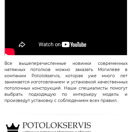
Все вышеперечисленные новинки современных
натяжных потолков можно заказать Могилёве в
компании Potolokservis, которая уже много лет
занимается изготовлением и установкой качественных
потолочных конструкций. Наши специалисты помогут
выбрать подходящую по интерьеру модель и
произведут установку с соблюдением всех правил.