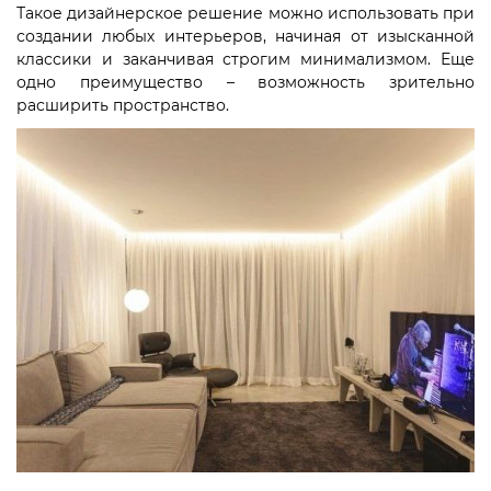
Такое дизайнерское решение можно использовать при
создании любых интерьеров, начиная от изысканной
классики и заканчивая строгим минимализмом. Еще
одно преимущество – возможность зрительно
расширить пространство.