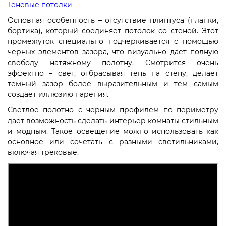
Теневые потолки
Основная особенность – отсутствие плинтуса (планки,
бортика), который соединяет потолок со стеной. Этот
промежуток специально подчеркивается с помощью
черных элементов зазора, что визуально дает полную
свободу натяжному полотну. Смотрится очень
эффектно – свет, отбрасывая тень на стену, делает
темный зазор более выразительным и тем самым
создает иллюзию парения.
Светлое полотно с черным профилем по периметру
дает возможность сделать интерьер комнаты стильным
и модным. Такое освещение можно использовать как
основное или сочетать с разными светильниками,
включая трековые.