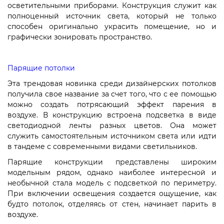
осветительными приборами. Конструкция служит как
полноценный источник света, который не только
способен оригинально украсить помещение, но и
графически зонировать пространство.
Парящие потолки
Эта трендовая новинка среди дизайнерских потолков
получила свое название за счет того, что с ее помощью
можно создать потрясающий эффект парения в
воздухе. В конструкцию встроена подсветка в виде
светодиодной ленты разных цветов. Она может
служить самостоятельным источником света или идти
в тандеме с современными видами светильников.
Парящие конструкции представлены широким
модельным рядом, однако наиболее интересной и
необычной стала модель с подсветкой по периметру.
При включении освещения создается ощущение, как
будто потолок, отделяясь от стен, начинает парить в
воздухе.