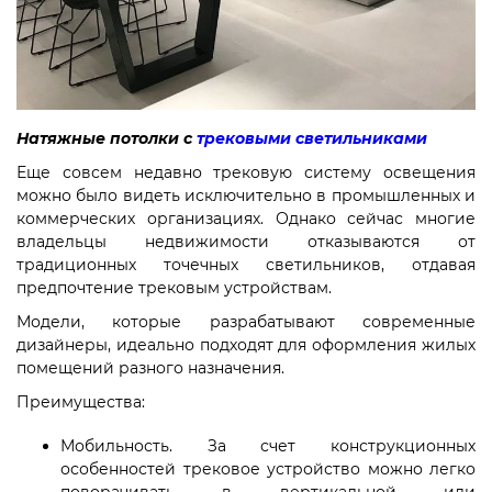
Натяжные потолки с
трековыми светильниками
Еще совсем недавно трековую систему освещения
можно было видеть исключительно в промышленных и
коммерческих организациях. Однако сейчас многие
владельцы недвижимости отказываются от
традиционных точечных светильников, отдавая
предпочтение трековым устройствам.
Модели, которые разрабатывают современные
дизайнеры, идеально подходят для оформления жилых
помещений разного назначения.
Преимущества:
Мобильность. За счет конструкционных
особенностей трековое устройство можно легко
поворачивать в вертикальной или