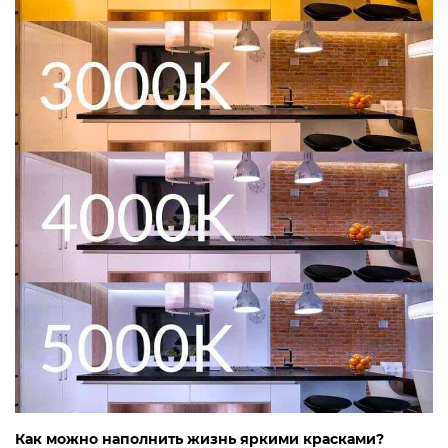
Как можно наполнить жизнь яркими красками?