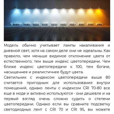
Модель обычно учитывает лампы накаливания и
дневной свет, хотя на самом деле они не идеальны. Как
правило, чем меньше видимое отклонение цвета от
естественного, тем выше индекс цветопередачи. Чем
ближе индекс цветопередачи к 100, тем богаче,
насыщеннее и реалистичнее будут цвета.
Светильник с индексом цветопередачи выше 80
считается пригодным для использования внутри
помещений, однако ленты с индексом CRI 70-80 все
еще в моде и активно используются - они дешевле и на
первый взгляд очень сложно судить о степени
цветопередачи. Однако если вы сравните подсветку
светодиодных лент с CRI 70 и CRI 95, вы можете