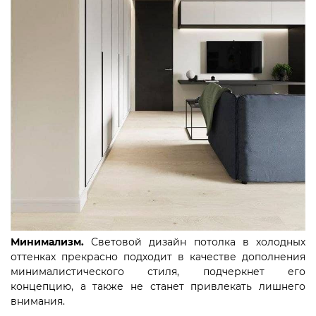
Минимализм.
Световой дизайн потолка в холодных
оттенках прекрасно подходит в качестве дополнения
минималистического стиля, подчеркнет его
концепцию, а также не станет привлекать лишнего
внимания.