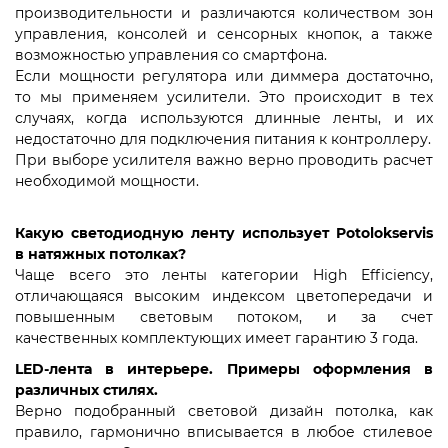
производительности и различаются количеством зон
управления, консолей и сенсорных кнопок, а также
возможностью управления со смартфона.
Если мощности регулятора или диммера достаточно,
то мы применяем усилители. Это происходит в тех
случаях, когда используются длинные ленты, и их
недостаточно для подключения питания к контроллеру.
При выборе усилителя важно верно проводить расчет
необходимой мощности.
Какую светодиодную ленту использует Potolokservis
в натяжных потолках?
Чаще всего это ленты категории High Efficiency,
отличающаяся высоким индексом цветопередачи и
повышенным световым потоком, и за счет
качественных комплектующих имеет гарантию 3 года.
LED-лента в интерьере. Примеры оформления в
различных стилях.
Верно подобранный световой дизайн потолка, как
правило, гармонично вписывается в любое стилевое