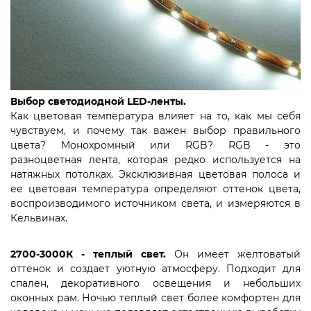
Выбор светодиодной LED-ленты.
Как цветовая температура влияет на то, как мы себя
чувствуем, и почему так важен выбор правильного
цвета? Монохромный или RGB? RGB - это
разноцветная лента, которая редко используется на
натяжных потолках. Эксклюзивная цветовая полоса и
ее цветовая температура определяют оттенок цвета,
воспроизводимого источником света, и измеряются в
Кельвинах.
2700-3000К - теплый свет.
Он имеет желтоватый
оттенок и создает уютную атмосферу. Подходит для
спален, декоративного освещения и небольших
оконных рам. Ночью теплый свет более комфортен для