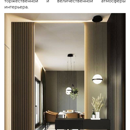
торжественной и величественной атмосферы
интерьера.