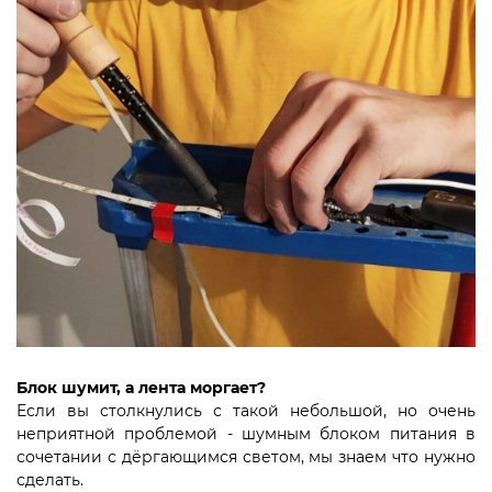
⠀
Блок шумит, а лента моргает?
Если вы столкнулись с такой небольшой, но очень
неприятной проблемой - шумным блоком питания в
сочетании с дёргающимся светом, мы знаем что нужно
сделать.