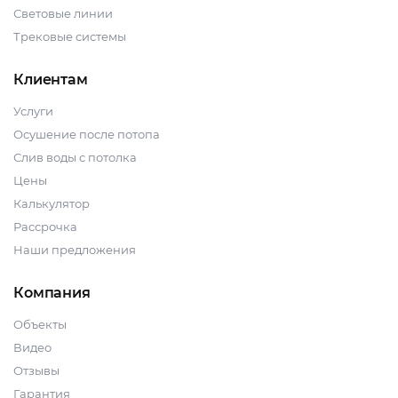
Световые линии
Трековые системы
Клиентам
Услуги
Осушение после потопа
Слив воды с потолка
Цены
Калькулятор
Рассрочка
Наши предложения
Компания
Объекты
Видео
Отзывы
Гарантия