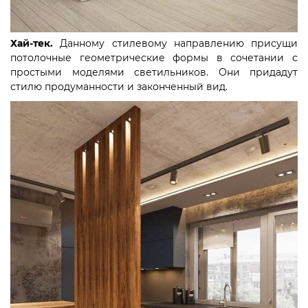
Хай-тек.
Данному стилевому направлению присущи
потолочные геометрические формы в сочетании с
простыми моделями светильников. Они придадут
стилю продуманности и законченный вид.