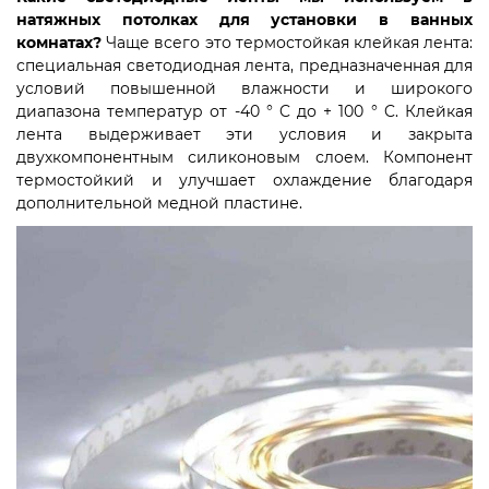
натяжных потолках для установки в ванных
комнатах?
Чаще всего это термостойкая клейкая лента:
специальная светодиодная лента, предназначенная для
условий повышенной влажности и широкого
диапазона температур от -40 ° C до + 100 ° C. Клейкая
лента выдерживает эти условия и закрыта
двухкомпонентным силиконовым слоем. Компонент
термостойкий и улучшает охлаждение благодаря
дополнительной медной пластине. ⠀