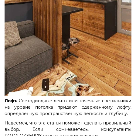
Лофт.
Светодиодные ленты или точечные светильники
на уровне потолка придают сдержанному лофту,
определенную пространственную легкость и глубину.
Надеемся, что эта статья поможет сделать правильный
выбор. Если сомневаетесь, консультанты
POTOLOKSERVIS всегда к вашим услугам.