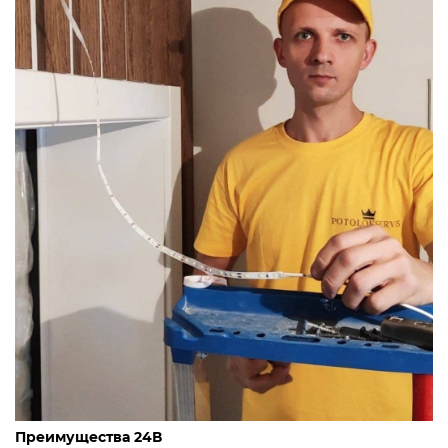
Преимущества 24В