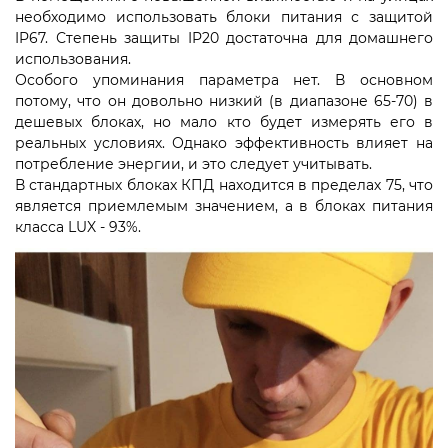
необходимо использовать блоки питания с защитой
IP67. Степень защиты IP20 достаточна для домашнего
использования. ⠀
Особого упоминания параметра нет. В основном
потому, что он довольно низкий (в диапазоне 65-70) в
дешевых блоках, но мало кто будет измерять его в
реальных условиях. Однако эффективность влияет на
потребление энергии, и это следует учитывать. ⠀
В стандартных блоках КПД находится в пределах 75, что
является приемлемым значением, а в блоках питания
класса LUX - 93%.