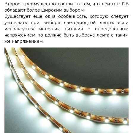
Второе преимущество состоит в том, что ленты с 12В
обладают более широким выбором.
Существует еще одна особенность, которую следует
учитывать при выборе светодиодной ленты: если
используется источник питания с определенным
напряжением, то должна быть выбрана лента с таким
же напряжением.