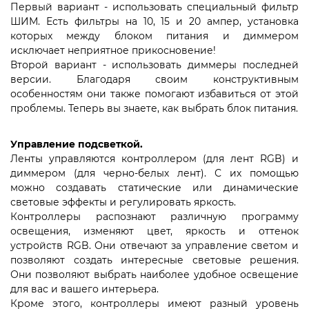
Первый вариант - использовать специальный фильтр
ШИМ. Есть фильтры на 10, 15 и 20 ампер, установка
которых между блоком питания и диммером
исключает неприятное прикосновение!
Второй вариант - использовать диммеры последней
версии. Благодаря своим конструктивным
особенностям они также помогают избавиться от этой
проблемы. Теперь вы знаете, как выбрать блок питания.
Управление подсветкой.
Ленты управляются контроллером (для лент RGB) и
диммером (для черно-белых лент). С их помощью
можно создавать статические или динамические
световые эффекты и регулировать яркость.
Контроллеры распознают различную программу
освещения, изменяют цвет, яркость и оттенок
устройств RGB. Они отвечают за управление светом и
позволяют создать интересные световые решения.
Они позволяют выбрать наиболее удобное освещение
для вас и вашего интерьера.
Кроме этого, контроллеры имеют разный уровень