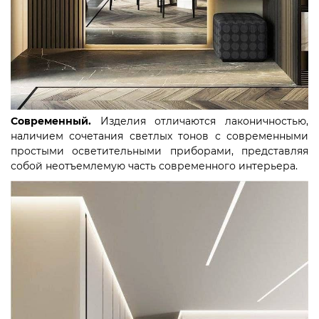
Современный.
Изделия отличаются лаконичностью,
наличием сочетания светлых тонов с современными
простыми осветительными приборами, представляя
собой неотъемлемую часть современного интерьера.