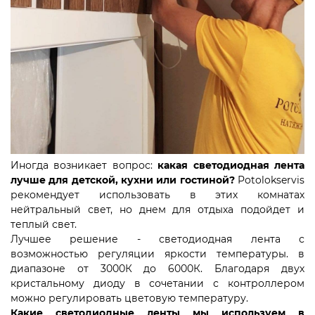
Иногда возникает вопрос:
какая светодиодная лента
лучше для детской, кухни или гостиной?
Potolokservis
рекомендует использовать в этих комнатах
нейтральный свет, но днем для отдыха подойдет и
теплый свет.
Лучшее решение - светодиодная лента с
возможностью регуляции яркости температуры. в
диапазоне от 3000К до 6000К. Благодаря двух
кристальному диоду в сочетании с контроллером
можно регулировать цветовую температуру.
Какие светодиодные ленты мы используем в