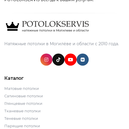
Натяжные потолки в Могилёве и области с 2010 года.
Каталог
Матовые потолки
Сатиновые потолки
Глянцевые потолки
Тканевые потолки
Теневые потолки
Парящие потолки