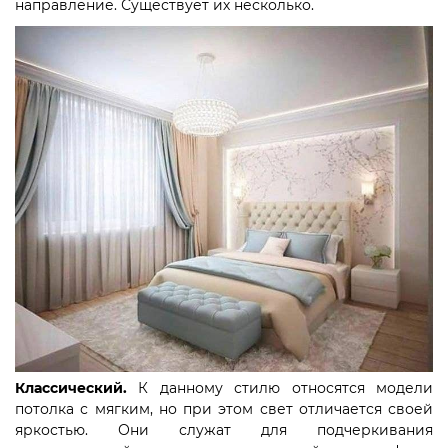
направление. Существует их несколько.
Классический.
К данному стилю относятся модели
потолка с мягким, но при этом свет отличается своей
яркостью. Они служат для подчеркивания